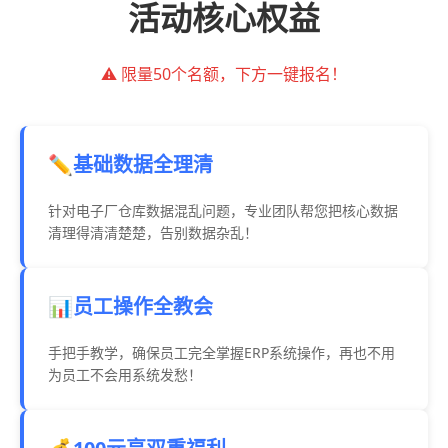
活动核心权益
⚠️ 限量50个名额，下方一键报名！
✏️基础数据全理清
针对电子厂仓库数据混乱问题，专业团队帮您把核心数据
清理得清清楚楚，告别数据杂乱！
📊员工操作全教会
手把手教学，确保员工完全掌握ERP系统操作，再也不用
为员工不会用系统发愁！