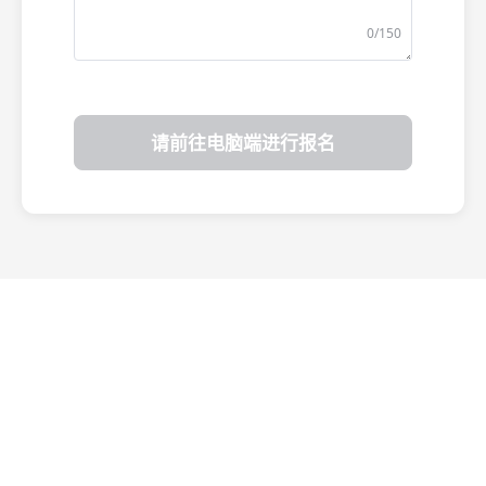
0/150
请前往电脑端进行报名