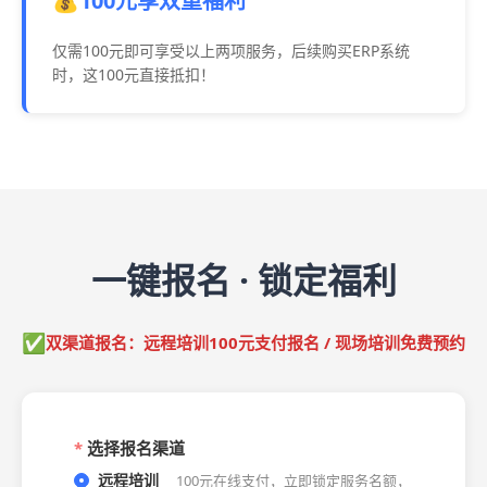
💰100元享双重福利
仅需100元即可享受以上两项服务，后续购买ERP系统
时，这100元直接抵扣！
一键报名 · 锁定福利
✅
双渠道报名：远程培训100元支付报名 / 现场培训免费预约
选择报名渠道
远程培训
100元在线支付，立即锁定服务名额，