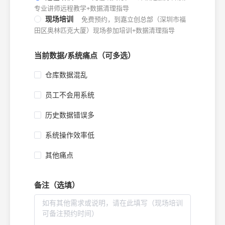
专业讲师远程教学+数据清理指导
现场培训
免费预约，到嘉立创总部（深圳市福
田区奥林匹克大厦）现场参加培训+数据清理指导
当前数据/系统痛点（可多选）
仓库数据混乱
员工不会用系统
历史数据错误多
系统操作效率低
其他痛点
备注（选填）